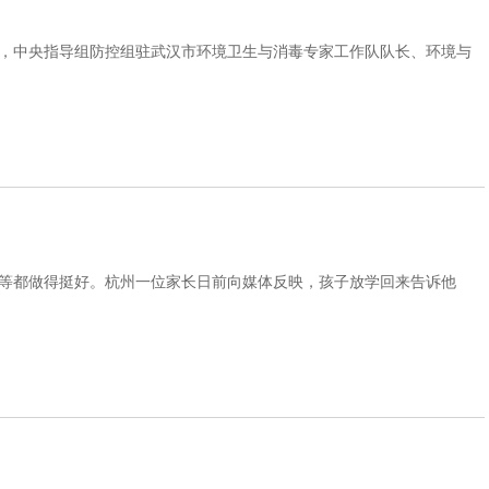
，中央指导组防控组驻武汉市环境卫生与消毒专家工作队队长、环境与
等都做得挺好。杭州一位家长日前向媒体反映，孩子放学回来告诉他