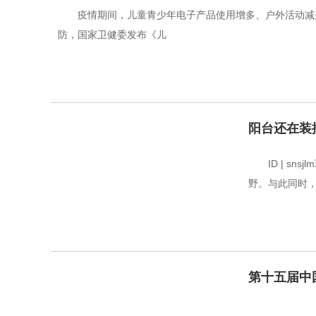
疫情期间，儿童青少年电子产品使用增多、户外活动减
防，国家卫健委发布《儿
阳台还在装
ID | 
野。与此同时
第十五届中