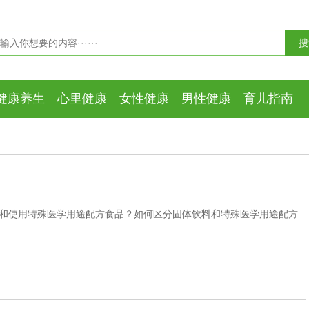
健康养生
心里健康
女性健康
男性健康
育儿指南
和使用特殊医学用途配方食品？如何区分固体饮料和特殊医学用途配方