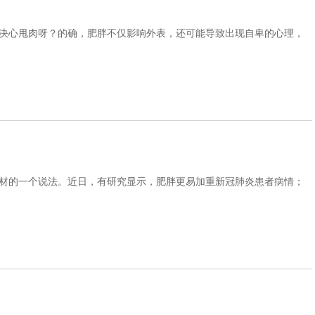
决心甩肉呀？的确，肥胖不仅影响外表，还可能导致出现自卑的心理，
材的一个说法。近日，有研究显示，肥胖更易加重新冠肺炎患者病情；