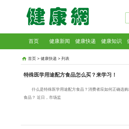
首页
健康新闻
健康快递
健康知识
首页
>
健康快递
>
列表
特殊医学用途配方食品怎么买？来学习！
什么是特殊医学用途配方食品？消费者应如何正确选购
食品？ 近日，市场监