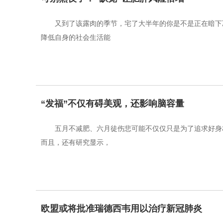
又到了该露肉的季节，宅了大半年的你是不是正在暗下
降低自身的社会生活能
“发福”不仅有碍美观，还影响脑容量
五月不减肥、六月徒伤悲可能不仅仅只是为了追求好身
而且，还有研究显示，
欧盟或将批准瑞德西韦用以治疗新冠肺炎